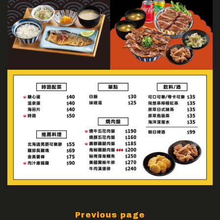
Previous page