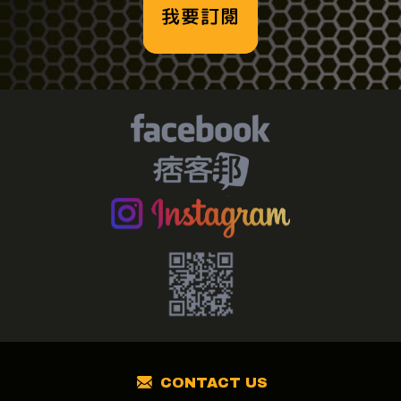
我要訂閱
CONTACT US