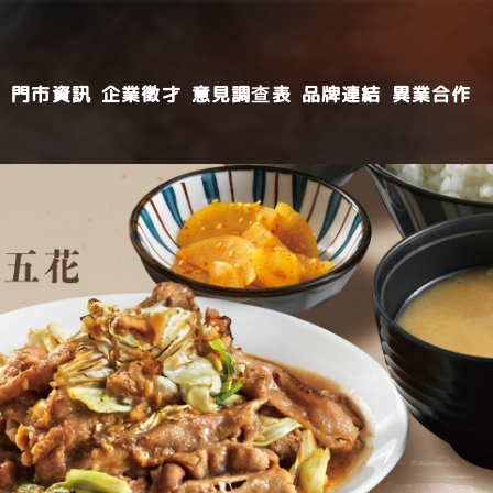
導
門市資訊
企業徵才
意見調查表
品牌連結
異業合作