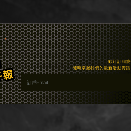
歡迎訂閱燒
隨時掌握我們的最新活動資訊