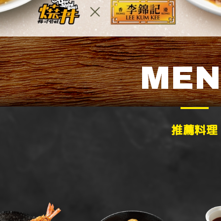
ME
推薦料理