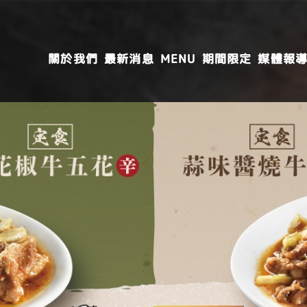
關於我們
最新消息
MENU
期間限定
媒體報