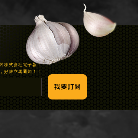
丼株式會社電子報！
，好康立馬通知！！
我要訂閱