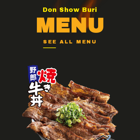
Don Show Buri
MENU
SEE ALL MENU