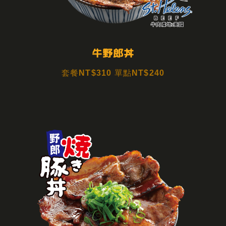
牛野郎丼
套餐NT$310 單點NT$240