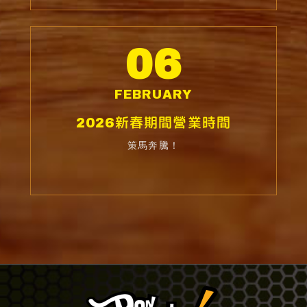
06
FEBRUARY
2026新春期間營業時間
策馬奔騰！