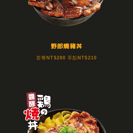
野郎燒豬丼
套餐NT$280 單點NT$210