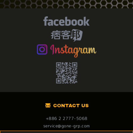
CONTACT US
+886 2 2777-5068
service@gone-grp.com