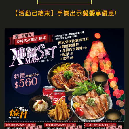
【活動已結束】手機出示餐餐享優惠!