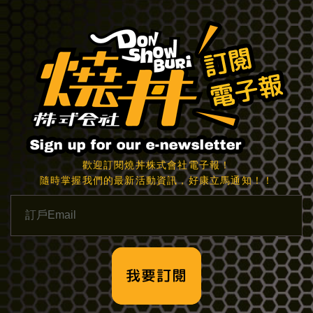
歡迎訂閱燒丼株式會社電子報！
隨時掌握我們的最新活動資訊，好康立馬通知！！
我要訂閱