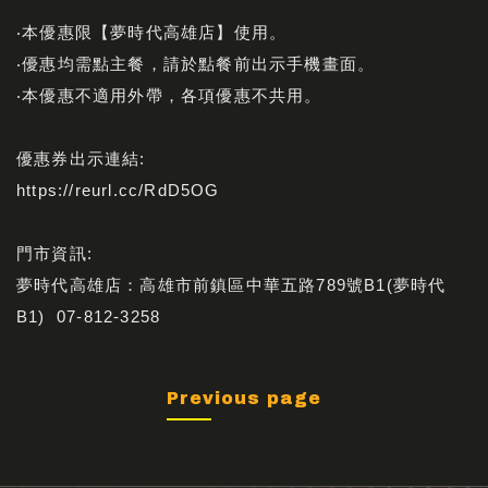
‧本優惠限【夢時代高雄店】使用。
‧優惠均需點主餐，請於點餐前出示手機畫面。
‧本優惠不適用外帶，各項優惠不共用。
優惠券出示連結:
https://reurl.cc/RdD5OG
門市資訊:
夢時代高雄店：高雄市前鎮區中華五路789號B1(夢時代
B1) 07-812-3258
Previous page