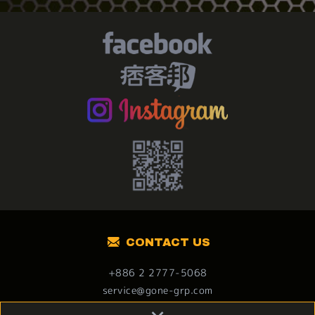
CONTACT US
+886 2 2777-5068
service@gone-grp.com
106台北市大安區忠孝東路四段178號12樓