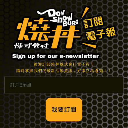
歡迎訂閱燒丼株式會社電子報！
隨時掌握我們的最新活動資訊，好康立馬通知！！
我要訂閱