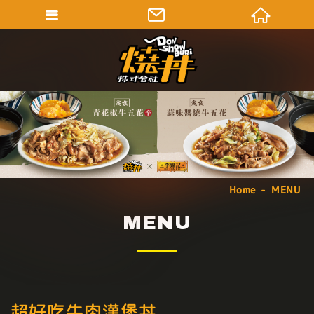
Home
MENU
MENU
超好吃牛肉漢堡丼