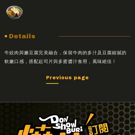
Details
牛絞肉與嫩豆腐完美融合，保留牛肉的多汁及豆腐細膩的
軟嫩口感，搭配起司片與多蜜醬汁食用，風味絕佳！
Previous page