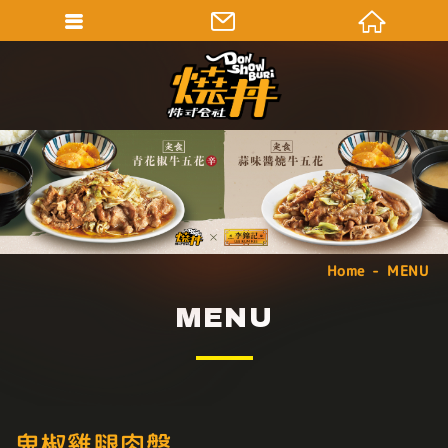
Home
MENU
MENU
鬼椒雞腿肉盤