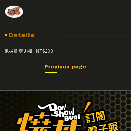
Details
鬼椒雞腿肉盤 NT$200
Previous page