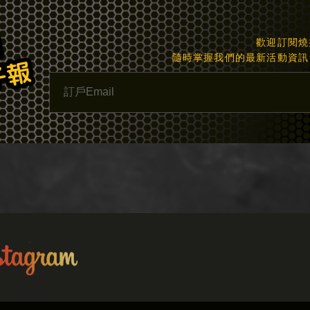
歡迎訂閱燒
隨時掌握我們的最新活動資訊