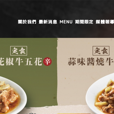
關於我們
最新消息
MENU
期間限定
媒體報