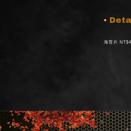
Deta
海苔片 NT$4