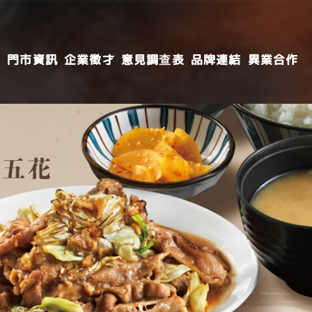
導
門市資訊
企業徵才
意見調查表
品牌連結
異業合作