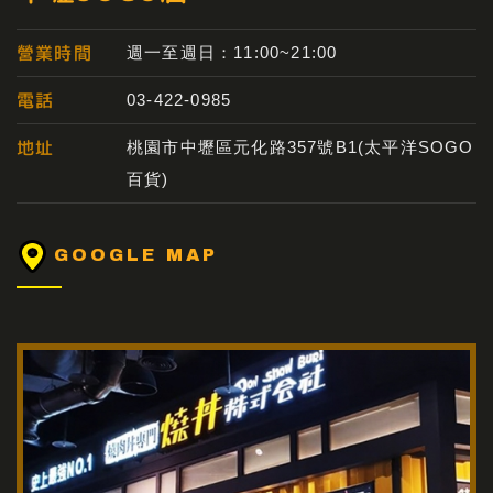
營業時間
週一至週日：11:00~21:00
電話
03-422-0985
地址
桃園市中壢區元化路357號B1(太平洋SOGO
百貨)
GOOGLE MAP