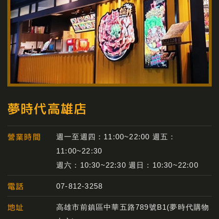
夢時代高雄店
營業時間
週一至週四：11:00~22:00 週五：
11:00~22:30
週六：10:30~22:30 週日：10:30~22:00
電話
07-812-3258
地址
高雄市前鎮區中華五路789號B1(夢時代購物