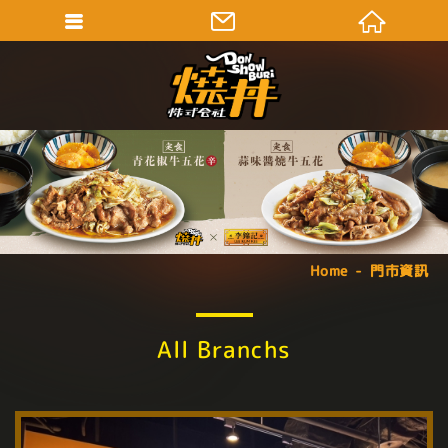
Home
門市資訊
All Branchs