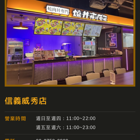
信義威秀店
營業時間
週日至週四：11:00~22:00
週五至週六：11:00~23:00