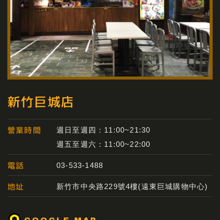
新竹巨城店
營業時間
週日至週四：11:00~21:30
週五至週六：11:00~22:00
電話
03-533-1488
地址
新竹市中央路229號4樓(遠東巨城購物中心)