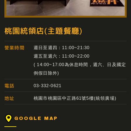
桃園統領店(主題餐廳)
營業時間
週日至週四：11:00~21:30
週五至週六：11:00~22:00
( 14:00~17:00為休息時間，週六、日及國定
例假日除外)
電話
03-332-0621
地址
桃園市桃園區中正路61號5樓(統領廣場)
GOOGLE MAP