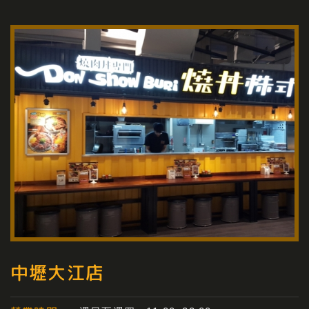
中壢大江店