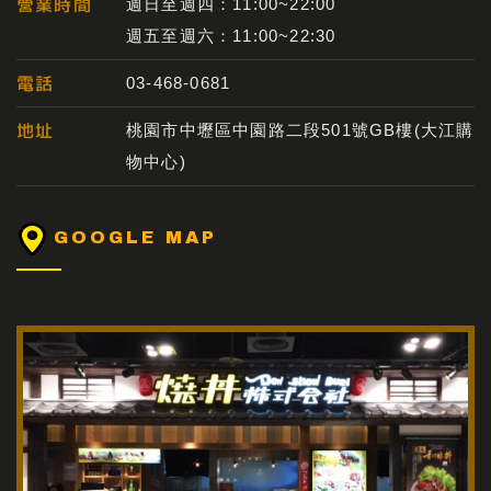
營業時間
週日至週四：11:00~22:00
週五至週六：11:00~22:30
電話
03-468-0681
地址
桃園市中壢區中園路二段501號GB樓(大江購
物中心)
GOOGLE MAP