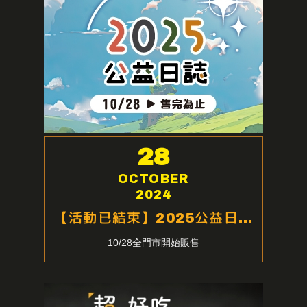
28
OCTOBER
2024
【活動已結束】2025公益日誌，隨書附贈$600優惠
10/28全門市開始販售