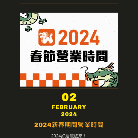
02
FEBRUARY
2024
2024新春期間營業時間
2024好運龍總來！