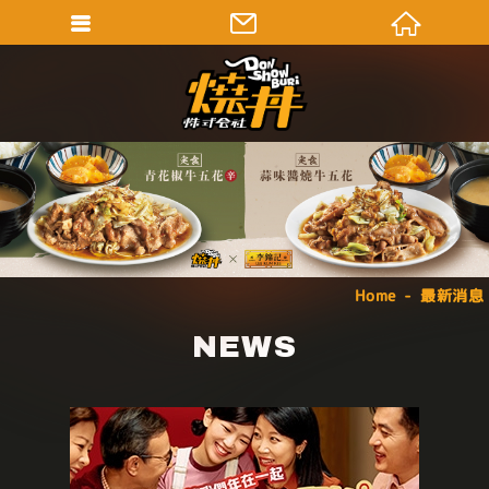
Home
最新消息
NEWS