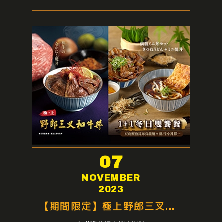
07
NOVEMBER
2023
【期間限定】極上野郎三叉和牛丼、1+1冬日雙饗餐